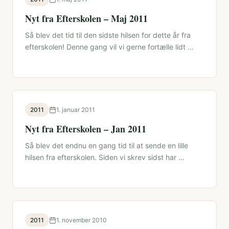
Nyt fra Efterskolen – Maj 2011
Så blev det tid til den sidste hilsen for dette år fra
efterskolen! Denne gang vil vi gerne fortælle lidt …
2011
1. januar 2011
Nyt fra Efterskolen – Jan 2011
Så blev det endnu en gang tid til at sende en lille
hilsen fra efterskolen. Siden vi skrev sidst har …
2011
1. november 2010