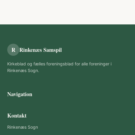
R
Rinkenæs Samspil
Kirkeblad og fælles foreningsblad for alle foreninger i
Rinkenæs Sogn.
Navigation
Kontakt
Rinkenæs Sogn