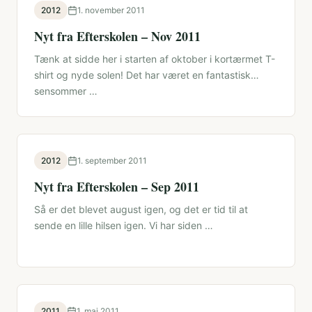
2012
1. november 2011
Nyt fra Efterskolen – Nov 2011
Tænk at sidde her i starten af oktober i kortærmet T-
shirt og nyde solen! Det har været en fantastisk
sensommer …
2012
1. september 2011
Nyt fra Efterskolen – Sep 2011
Så er det blevet august igen, og det er tid til at
sende en lille hilsen igen. Vi har siden …
2011
1. maj 2011