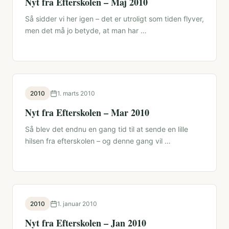
Nyt fra Efterskolen – Maj 2010
Så sidder vi her igen – det er utroligt som tiden flyver,
men det må jo betyde, at man har …
2010
1. marts 2010
Nyt fra Efterskolen – Mar 2010
Så blev det endnu en gang tid til at sende en lille
hilsen fra efterskolen – og denne gang vil …
2010
1. januar 2010
Nyt fra Efterskolen – Jan 2010