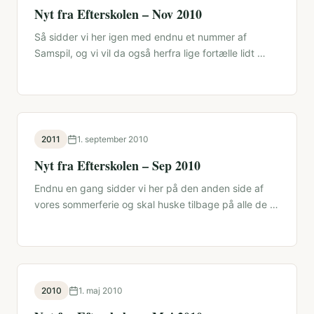
Nyt fra Efterskolen – Nov 2010
Så sidder vi her igen med endnu et nummer af
Samspil, og vi vil da også herfra lige fortælle lidt …
2011
1. september 2010
Nyt fra Efterskolen – Sep 2010
Endnu en gang sidder vi her på den anden side af
vores sommerferie og skal huske tilbage på alle de …
2010
1. maj 2010