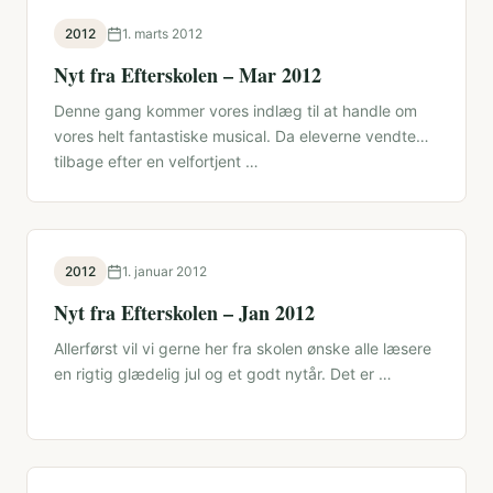
2012
1. marts 2012
Nyt fra Efterskolen – Mar 2012
Denne gang kommer vores indlæg til at handle om
vores helt fantastiske musical. Da eleverne vendte
tilbage efter en velfortjent …
2012
1. januar 2012
Nyt fra Efterskolen – Jan 2012
Allerførst vil vi gerne her fra skolen ønske alle læsere
en rigtig glædelig jul og et godt nytår. Det er …