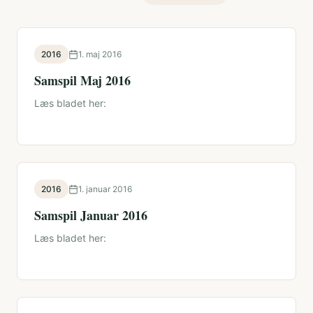
2016
1. maj 2016
Samspil Maj 2016
Læs bladet her:
2016
1. januar 2016
Samspil Januar 2016
Læs bladet her: