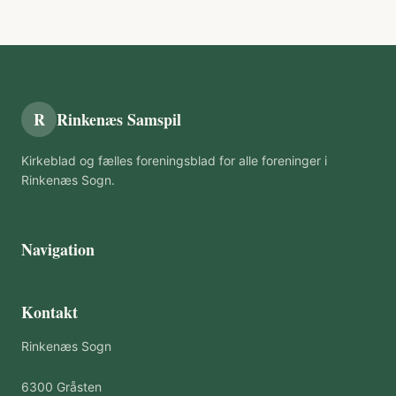
R
Rinkenæs Samspil
Kirkeblad og fælles foreningsblad for alle foreninger i
Rinkenæs Sogn.
Navigation
Kontakt
Rinkenæs Sogn
6300 Gråsten