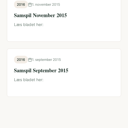
2016
1. november 2015
Samspil November 2015
Læs bladet her:
2016
1. september 2015
Samspil September 2015
Læs bladet her: