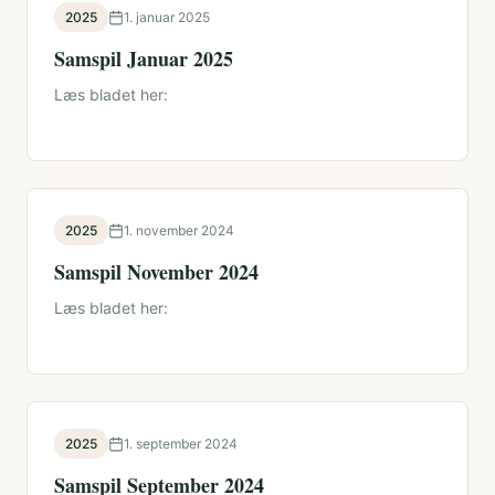
2025
1. januar 2025
Samspil Januar 2025
Læs bladet her:
2025
1. november 2024
Samspil November 2024
Læs bladet her:
2025
1. september 2024
Samspil September 2024