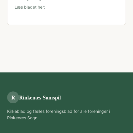
Læs bladet her:
R
Rinkenæs Samspil
Kirkeblad og fælles foreningsblad for alle foreninger i
Rinkenæs Sogn.