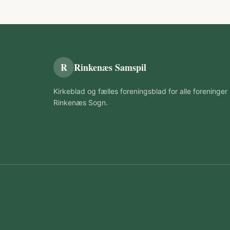
R
Rinkenæs Samspil
Kirkeblad og fælles foreningsblad for alle foreninger 
Rinkenæs Sogn.