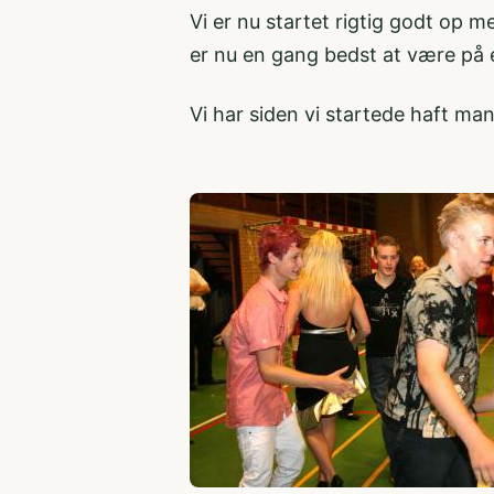
Vi er nu startet rigtig godt op me
er nu en gang bedst at være på en
Vi har siden vi startede haft man