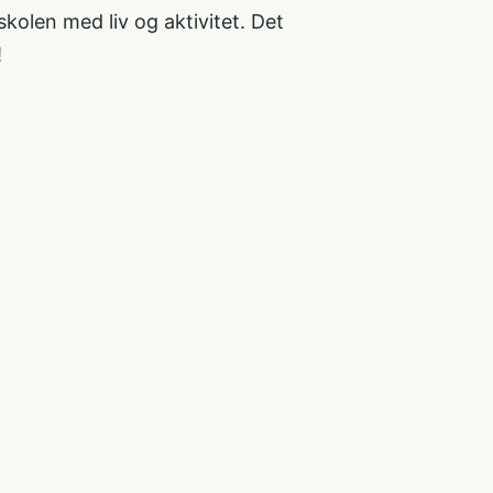
skolen med liv og aktivitet. Det
!