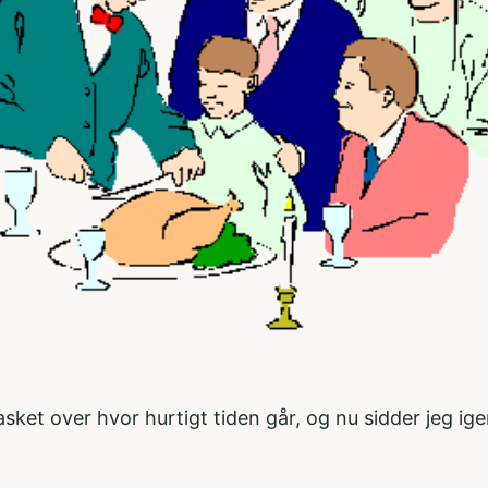
ket over hvor hurtigt tiden går, og nu sidder jeg ige