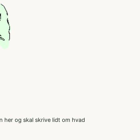
n her og skal skrive lidt om hvad