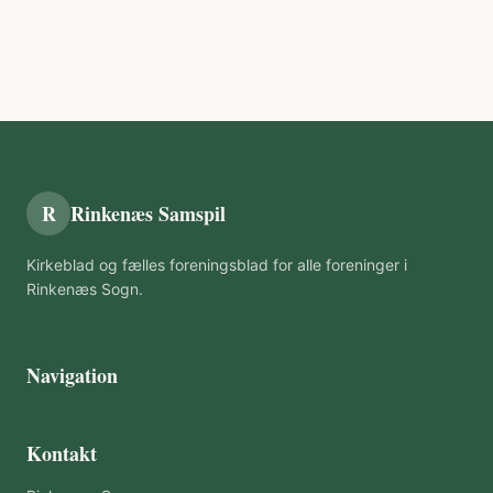
R
Rinkenæs Samspil
Kirkeblad og fælles foreningsblad for alle foreninger i
Rinkenæs Sogn.
Navigation
Kontakt