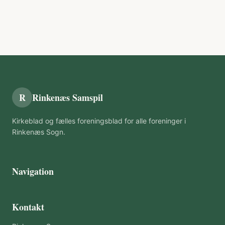
R
Rinkenæs Samspil
Kirkeblad og fælles foreningsblad for alle foreninger i
Rinkenæs Sogn.
Navigation
Kontakt