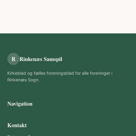
R
Rinkenæs Samspil
Kirkeblad og fælles foreningsblad for alle foreninger i
Rinkenæs Sogn.
Navigation
Kontakt