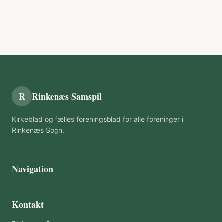
R
Rinkenæs Samspil
Kirkeblad og fælles foreningsblad for alle foreninger i
Rinkenæs Sogn.
Navigation
Kontakt