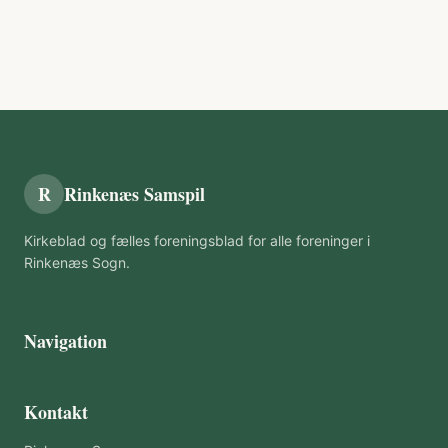
R
Rinkenæs Samspil
Kirkeblad og fælles foreningsblad for alle foreninger i
Rinkenæs Sogn.
Navigation
Kontakt