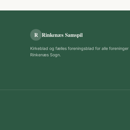
R
Rinkenæs Samspil
Kirkeblad og fælles foreningsblad for alle foreninger 
Rinkenæs Sogn.