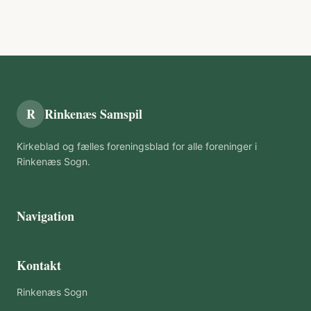
R
Rinkenæs Samspil
Kirkeblad og fælles foreningsblad for alle foreninger i
Rinkenæs Sogn.
Navigation
Kontakt
Rinkenæs Sogn