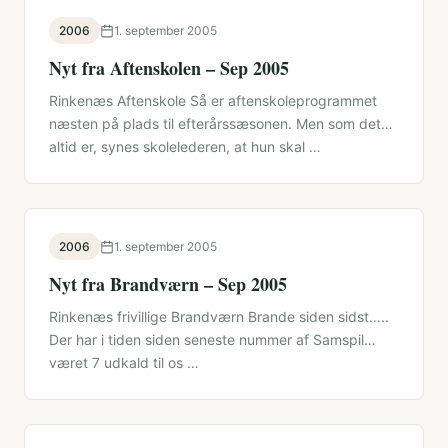
2006
1. september 2005
Nyt fra Aftenskolen – Sep 2005
Rinkenæs Aftenskole Så er aftenskoleprogrammet
næsten på plads til efterårssæsonen. Men som det
altid er, synes skolelederen, at hun skal …
2006
1. september 2005
Nyt fra Brandværn – Sep 2005
Rinkenæs frivillige Brandværn Brande siden sidst…..
Der har i tiden siden seneste nummer af Samspil
været 7 udkald til os …