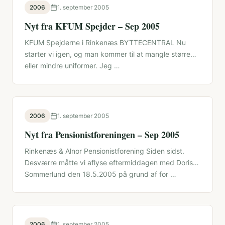
2006
1. september 2005
Nyt fra KFUM Spejder – Sep 2005
KFUM Spejderne i Rinkenæs BYTTECENTRAL Nu
starter vi igen, og man kommer til at mangle større
eller mindre uniformer. Jeg …
2006
1. september 2005
Nyt fra Pensionistforeningen – Sep 2005
Rinkenæs & Alnor Pensionistforening Siden sidst.
Desværre måtte vi aflyse eftermiddagen med Doris
Sommerlund den 18.5.2005 på grund af for …
2006
1. september 2005