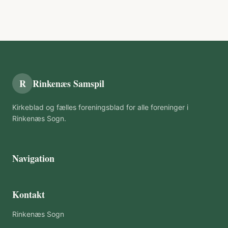
R
Rinkenæs Samspil
Kirkeblad og fælles foreningsblad for alle foreninger i
Rinkenæs Sogn.
Navigation
Kontakt
Rinkenæs Sogn