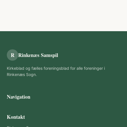
R
Rinkenæs Samspil
Kirkeblad og fælles foreningsblad for alle foreninger i
Rinkenæs Sogn.
Navigation
Kontakt