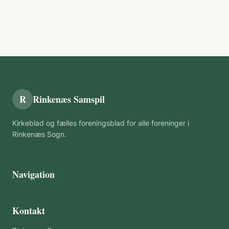
R
Rinkenæs Samspil
Kirkeblad og fælles foreningsblad for alle foreninger i
Rinkenæs Sogn.
Navigation
Kontakt