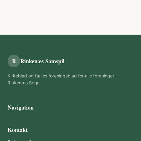
R
Rinkenæs Samspil
Kirkeblad og fælles foreningsblad for alle foreninger i
Rinkenæs Sogn.
Navigation
Kontakt