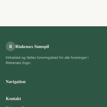
R
Rinkenæs Samspil
Kirkeblad og fælles foreningsblad for alle foreninger i
Rinkenæs Sogn.
Navigation
Kontakt