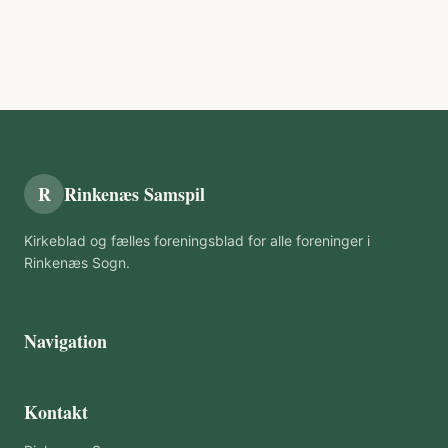
R
Rinkenæs Samspil
Kirkeblad og fælles foreningsblad for alle foreninger i
Rinkenæs Sogn.
Navigation
Kontakt