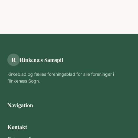
R
Rinkenæs Samspil
Kirkeblad og fælles foreningsblad for alle foreninger i
Rinkenæs Sogn.
Navigation
Kontakt