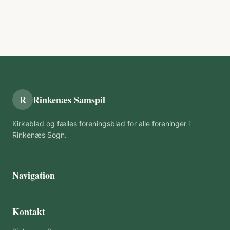
R
Rinkenæs Samspil
Kirkeblad og fælles foreningsblad for alle foreninger i
Rinkenæs Sogn.
Navigation
Kontakt