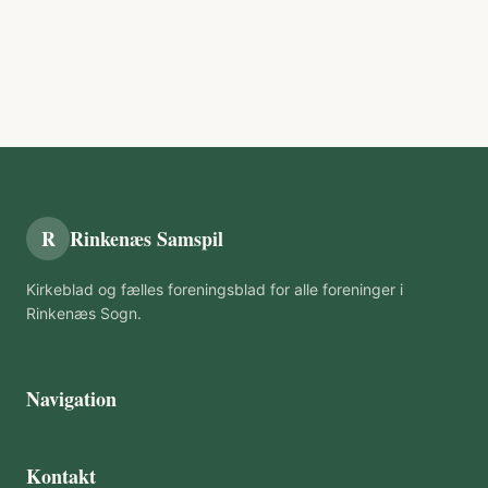
R
Rinkenæs Samspil
Kirkeblad og fælles foreningsblad for alle foreninger i
Rinkenæs Sogn.
Navigation
Kontakt