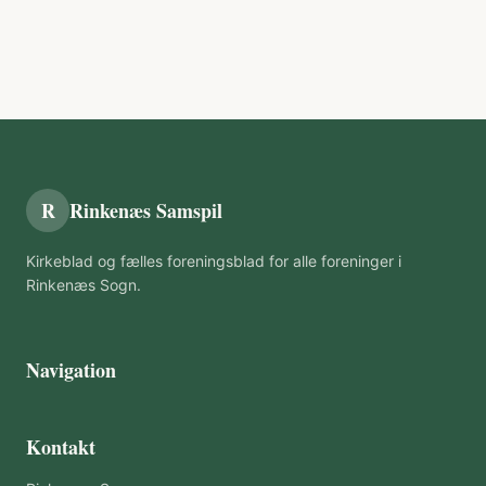
R
Rinkenæs Samspil
Kirkeblad og fælles foreningsblad for alle foreninger i
Rinkenæs Sogn.
Navigation
Kontakt