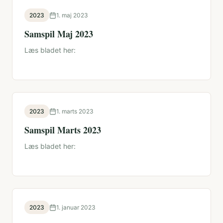
2023
1. maj 2023
Samspil Maj 2023
Læs bladet her:
2023
1. marts 2023
Samspil Marts 2023
Læs bladet her:
2023
1. januar 2023