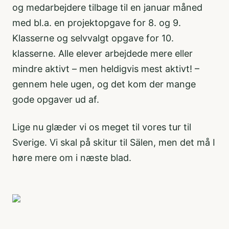
og medarbejdere tilbage til en januar måned
med bl.a. en projektopgave for 8. og 9.
Klasserne og selvvalgt opgave for 10.
klasserne. Alle elever arbejdede mere eller
mindre aktivt – men heldigvis mest aktivt! –
gennem hele ugen, og det kom der mange
gode opgaver ud af.
Lige nu glæder vi os meget til vores tur til
Sverige. Vi skal på skitur til Sälen, men det må I
høre mere om i næste blad.