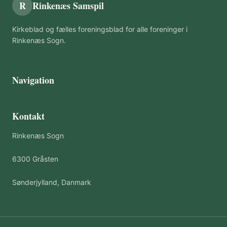
R
Rinkenæs Samspil
Kirkeblad og fælles foreningsblad for alle foreninger i
Rinkenæs Sogn.
Navigation
Kontakt
Rinkenæs Sogn
6300 Gråsten
Sønderjylland, Danmark