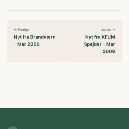
← Forrige
Næste →
Nyt fra Brandværn
Nyt fra KFUM
- Mar 2009
Spejder - Mar
2009