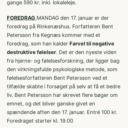
gange 590 kr. inkl. lokaleleje.
FOREDRAG
MANDAG den 17. januar er der
foredrag på Rinkenæshus. Forfatteren Bent
Petersson fra Kegnæs kommer med et
foredrag, som han kalder
Farvel til negative
destruktive følelser
. Det er den nyeste viden
fra hjerne- og følelsesforskning, der ligger bag
den virkningsfulde psykologiske metode, som
følelsesforfatteren Bent Petersson ved et
tilfælde skabte i forsøget på selv at få et bedre
liv. Bent Petersson har skrevet flere bøger om
emnet, og det bliver ganske givet en
spændende aften den 17. januar. Entré 100 kr.
Foredraget starter kl. 19.00