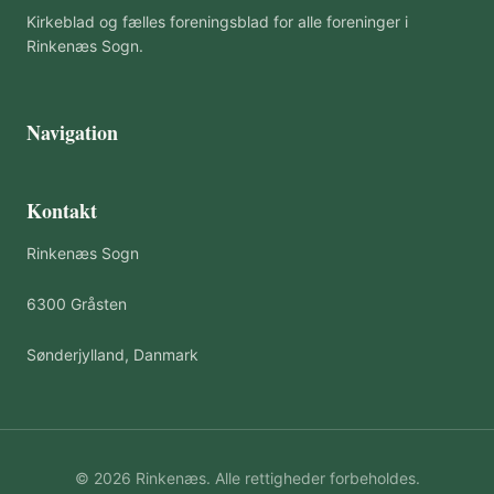
Kirkeblad og fælles foreningsblad for alle foreninger i
Rinkenæs Sogn.
Navigation
Kontakt
Rinkenæs Sogn
6300 Gråsten
Sønderjylland, Danmark
© 2026 Rinkenæs. Alle rettigheder forbeholdes.