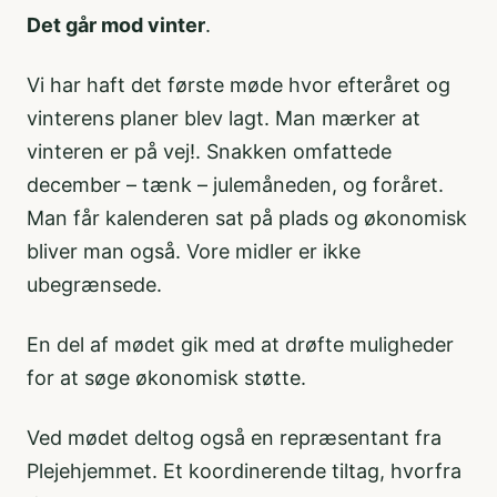
Det går mod vinter
.
Vi har haft det første møde hvor efteråret og
vinterens planer blev lagt. Man mærker at
vinteren er på vej!. Snakken omfattede
december – tænk – julemåneden, og foråret.
Man får kalenderen sat på plads og økonomisk
bliver man også. Vore midler er ikke
ubegrænsede.
En del af mødet gik med at drøfte muligheder
for at søge økonomisk støtte.
Ved mødet deltog også en repræsentant fra
Plejehjemmet. Et koordinerende tiltag, hvorfra