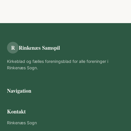
R
Rinkenæs Samspil
Kirkeblad og fælles foreningsblad for alle foreninger i
Rinkenæs Sogn.
Navigation
Kontakt
Rinkenæs Sogn