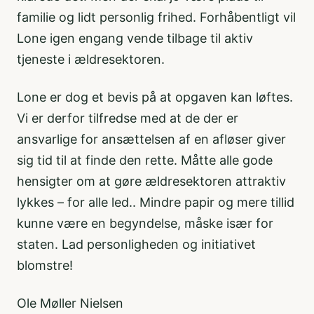
familie og lidt personlig frihed. Forhåbentligt vil
Lone igen engang vende tilbage til aktiv
tjeneste i ældresektoren.
Lone er dog et bevis på at opgaven kan løftes.
Vi er derfor tilfredse med at de der er
ansvarlige for ansættelsen af en afløser giver
sig tid til at finde den rette. Måtte alle gode
hensigter om at gøre ældresektoren attraktiv
lykkes – for alle led.. Mindre papir og mere tillid
kunne være en begyndelse, måske især for
staten. Lad personligheden og initiativet
blomstre!
Ole Møller Nielsen