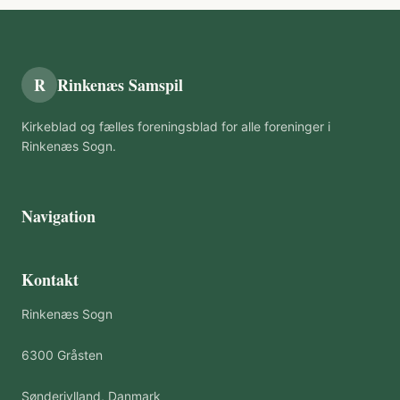
R
Rinkenæs Samspil
Kirkeblad og fælles foreningsblad for alle foreninger i
Rinkenæs Sogn.
Navigation
Kontakt
Rinkenæs Sogn
6300 Gråsten
Sønderjylland, Danmark