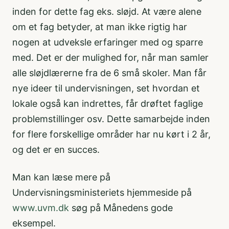
inden for dette fag eks. sløjd. At være alene
om et fag betyder, at man ikke rigtig har
nogen at udveksle erfaringer med og sparre
med. Det er der mulighed for, når man samler
alle sløjdlærerne fra de 6 små skoler. Man får
nye ideer til undervisningen, set hvordan et
lokale også kan indrettes, får drøftet faglige
problemstillinger osv. Dette samarbejde inden
for flere forskellige områder har nu kørt i 2 år,
og det er en succes.
Man kan læse mere på
Undervisningsministeriets hjemmeside på
www.uvm.dk
søg på Månedens gode
eksempel.