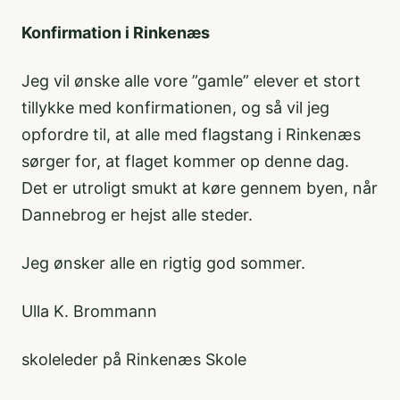
Konfirmation i Rinkenæs
Jeg vil ønske alle vore ”gamle” elever et stort
tillykke med konfirmationen, og så vil jeg
opfordre til, at alle med flagstang i Rinkenæs
sørger for, at flaget kommer op denne dag.
Det er utroligt smukt at køre gennem byen, når
Dannebrog er hejst alle steder.
Jeg ønsker alle en rigtig god sommer.
Ulla K. Brommann
skoleleder på Rinkenæs Skole