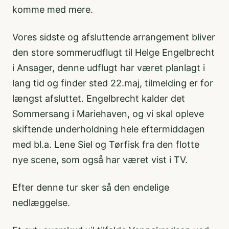
komme med mere.
Vores sidste og afsluttende arrangement bliver
den store sommerudflugt til Helge Engelbrecht
i Ansager, denne udflugt har været planlagt i
lang tid og finder sted 22.maj, tilmelding er for
længst afsluttet. Engelbrecht kalder det
Sommersang i Mariehaven, og vi skal opleve
skiftende underholdning hele eftermiddagen
med bl.a. Lene Siel og Tørfisk fra den flotte
nye scene, som også har været vist i TV.
Efter denne tur sker så den endelige
nedlæggelse.