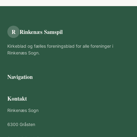
R
Rinkenæs Samspil
Kirkeblad og fælles foreningsblad for alle foreninger i
Rinkenæs Sogn.
Navigation
Kontakt
Rinkenæs Sogn
6300 Gråsten