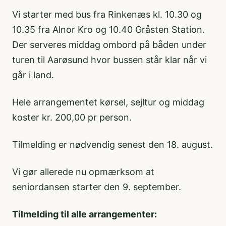
Vi starter med bus fra Rinkenæs kl. 10.30 og
10.35 fra Alnor Kro og 10.40 Gråsten Station.
Der serveres middag ombord på båden under
turen til Aarøsund hvor bussen står klar når vi
går i land.
Hele arrangementet kørsel, sejltur og middag
koster kr. 200,00 pr person.
Tilmelding er nødvendig senest den 18. august.
Vi gør allerede nu opmærksom at
seniordansen starter den 9. september.
Tilmelding til alle arrangementer: