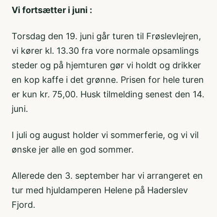
Vi fortsætter i juni :
Torsdag den 19. juni går turen til Frøslevlejren,
vi kører kl. 13.30 fra vore normale opsamlings
steder og på hjemturen gør vi holdt og drikker
en kop kaffe i det grønne. Prisen for hele turen
er kun kr. 75,00. Husk tilmelding senest den 14.
juni.
I juli og august holder vi sommerferie, og vi vil
ønske jer alle en god sommer.
Allerede den 3. september har vi arrangeret en
tur med hjuldamperen Helene på Haderslev
Fjord.