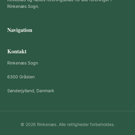
Rinkenæs Sogn.
Navigation
Kontakt
Rinkenæs Sogn
6300 Gråsten
Sønderjylland, Danmark
© 2026 Rinkenæs. Alle rettigheder forbeholdes.