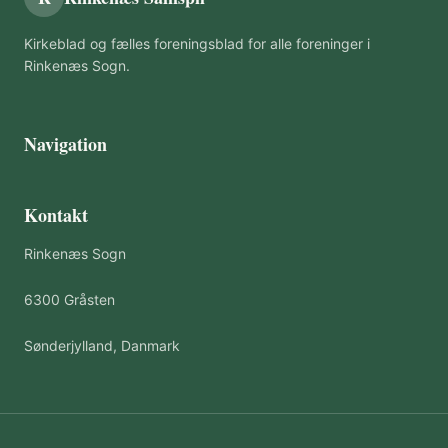
Kirkeblad og fælles foreningsblad for alle foreninger i
Rinkenæs Sogn.
Navigation
Kontakt
Rinkenæs Sogn
6300 Gråsten
Sønderjylland, Danmark