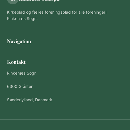
Kirkeblad og fælles foreningsblad for alle foreninger i
Rinkenæs Sogn.
Navigation
Kontakt
Rinkenæs Sogn
6300 Gråsten
Sønderjylland, Danmark