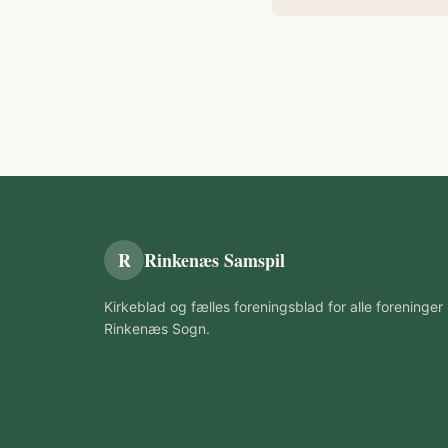
R
Rinkenæs Samspil
Kirkeblad og fælles foreningsblad for alle foreninger 
Rinkenæs Sogn.