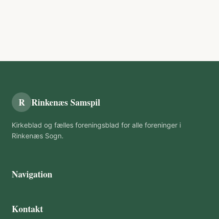
R
Rinkenæs Samspil
Kirkeblad og fælles foreningsblad for alle foreninger i
Rinkenæs Sogn.
Navigation
Kontakt