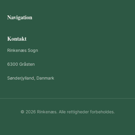
Navigation
Kontakt
Rinkenæs Sogn
6300 Gråsten
Sønderjylland, Danmark
© 2026 Rinkenæs. Alle rettigheder forbeholdes.