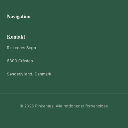
Navigation
Kontakt
Rinkenæs Sogn
6300 Gråsten
Sønderjylland, Danmark
© 2026 Rinkenæs. Alle rettigheder forbeholdes.