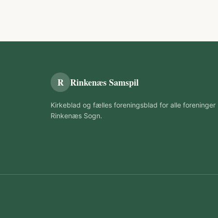
R
Rinkenæs Samspil
Kirkeblad og fælles foreningsblad for alle foreninger 
Rinkenæs Sogn.