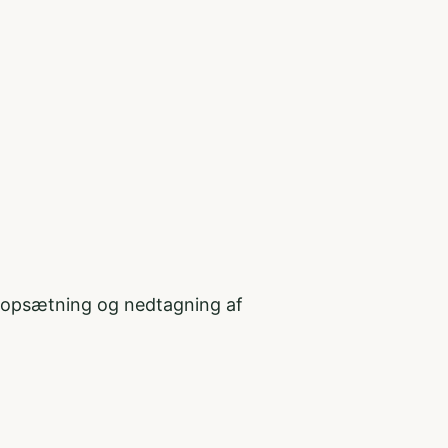
d opsætning og nedtagning af