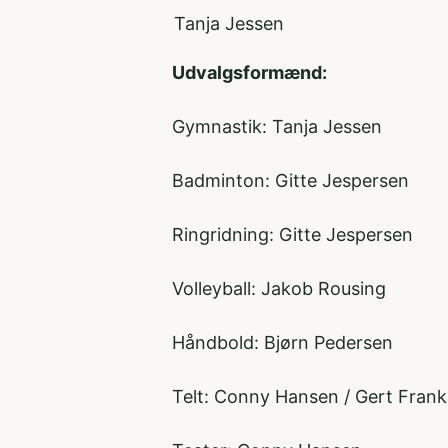
Tanja Jessen
Udvalgsformænd:
Gymnastik: Tanja Jessen
Badminton: Gitte Jespersen
Ringridning: Gitte Jespersen
Volleyball: Jakob Rousing
Håndbold: Bjørn Pedersen
Telt: Conny Hansen / Gert Frank