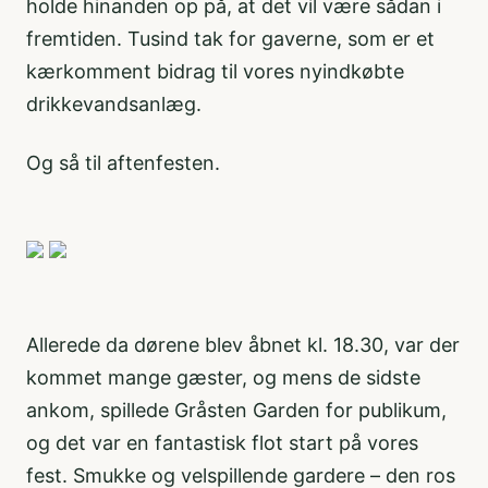
holde hinanden op på, at det vil være sådan i
fremtiden. Tusind tak for gaverne, som er et
kærkomment bidrag til vores nyindkøbte
drikkevandsanlæg.
Og så til aftenfesten.
Allerede da dørene blev åbnet kl. 18.30, var der
kommet mange gæster, og mens de sidste
ankom, spillede Gråsten Garden for publikum,
og det var en fantastisk flot start på vores
fest. Smukke og velspillende gardere – den ros