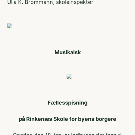
Ulla K. Brommann, skoleinspektør
Musikalsk
Fællesspisning
på Rinkenæs Skole for byens borgere