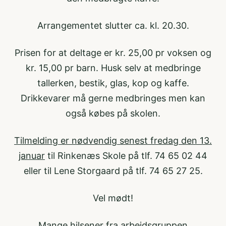
Arrangementet slutter ca. kl. 20.30.
Prisen for at deltage er kr. 25,00 pr voksen og
kr. 15,00 pr barn. Husk selv at medbringe
tallerken, bestik, glas, kop og kaffe.
Drikkevarer må gerne medbringes men kan
også købes på skolen.
Tilmelding er nødvendig senest fredag den 13.
januar
til Rinkenæs Skole på tlf. 74 65 02 44
eller til Lene Storgaard på tlf. 74 65 27 25.
Vel mødt!
Mange hilsener fra arbejdsgruppen