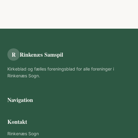
R
Rinkenæs Samspil
Kirkeblad og fælles foreningsblad for alle foreninger i
Rinkenæs Sogn.
Navigation
Kontakt
Rinkenæs Sogn