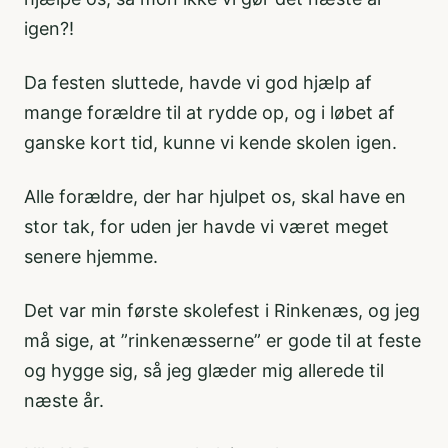
igen?!
Da festen sluttede, havde vi god hjælp af
mange forældre til at rydde op, og i løbet af
ganske kort tid, kunne vi kende skolen igen.
Alle forældre, der har hjulpet os, skal have en
stor tak, for uden jer havde vi været meget
senere hjemme.
Det var min første skolefest i Rinkenæs, og jeg
må sige, at ”rinkenæsserne” er gode til at feste
og hygge sig, så jeg glæder mig allerede til
næste år.