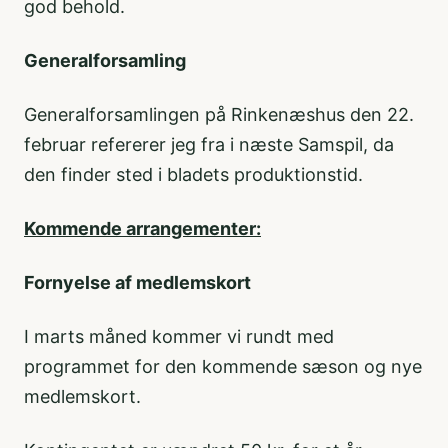
god behold.
Generalforsamling
Generalforsamlingen på Rinkenæshus den 22.
februar refererer jeg fra i næste Samspil, da
den finder sted i bladets produktionstid.
Kommende arrangementer:
Fornyelse af medlemskort
I marts måned kommer vi rundt med
programmet for den kommende sæson og nye
medlemskort.