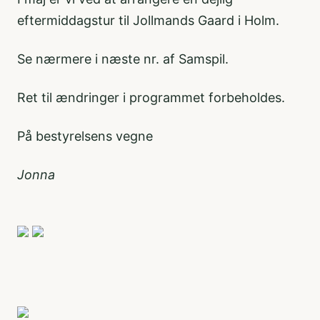
eftermiddagstur til Jollmands Gaard i Holm.
Se nærmere i næste nr. af Samspil.
Ret til ændringer i programmet forbeholdes.
På bestyrelsens vegne
Jonna