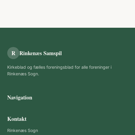
R
Rinkenæs Samspil
Kirkeblad og fælles foreningsblad for alle foreninger i
Rinkenæs Sogn.
Navigation
Kontakt
Rinkenæs Sogn