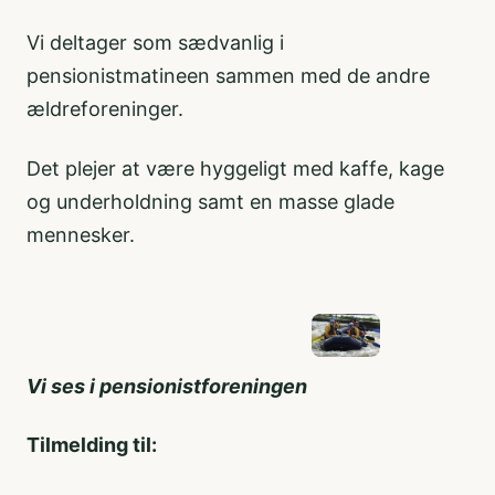
Vi deltager som sædvanlig i
pensionistmatineen sammen med de andre
ældreforeninger.
Det plejer at være hyggeligt med kaffe, kage
og underholdning samt en masse glade
mennesker.
Vi ses i pensionistforeningen
Tilmelding til: