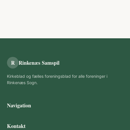
R
Rinkenæs Samspil
Kirkeblad og fælles foreningsblad for alle foreninger i
Rinkenæs Sogn.
Navigation
Kontakt