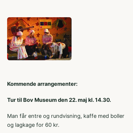
Kommende arrangementer:
Tur til Bov Museum den 22. maj kl. 14.30.
Man får entre og rundvisning, kaffe med boller
og lagkage for 60 kr.