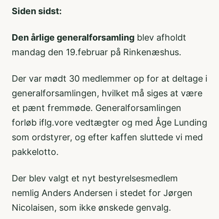
Siden sidst:
Den årlige generalforsamling
blev afholdt
mandag den 19.februar på Rinkenæshus.
Der var mødt 30 medlemmer op for at deltage i
generalforsamlingen, hvilket må siges at være
et pænt fremmøde. Generalforsamlingen
forløb iflg.vore vedtægter og med Åge Lunding
som ordstyrer, og efter kaffen sluttede vi med
pakkelotto.
Der blev valgt et nyt bestyrelsesmedlem
nemlig Anders Andersen i stedet for Jørgen
Nicolaisen, som ikke ønskede genvalg.