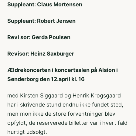
Suppleant: Claus Mortensen
Suppleant: Robert Jensen
Revi sor: Gerda Poulsen
Revisor: Heinz Saxburger
Ældrekoncerten i koncertsalen på Alsion i
Sønderborg den 12.april kl. 16
med Kirsten Siggaard og Henrik Krogsgaard
har i skrivende stund endnu ikke fundet sted,
men mon ikke de store forventninger blev
opfyldt, de reserverede billetter var i hvert fald
hurtigt udsolgt.