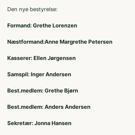
Den nye bestyrelse:
Formand: Grethe Lorenzen
Næstformand:Anne Margrethe Petersen
Kasserer: Ellen Jørgensen
Samspil: Inger Andersen
Best.medlem: Grethe Bjørn
Best.medlem: Anders Andersen
Sekretær: Jonna Hansen