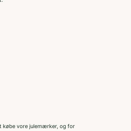
at købe vore julemærker, og for