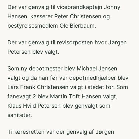
Der var genvalg til vicebrandkaptajn Jonny
Hansen, kasserer Peter Christensen og
bestyrelsesmedlem Ole Bierbaum.
Der var genvalg til revisorposten hvor Jørgen
Petersen blev valgt.
Som ny depotmester blev Michael Jensen
valgt og da han før var depotmedhjælper blev
Lars Frank Christensen valgt i stedet for. Som
fanevagt 2 blev Martin Toft Hansen valgt,
Klaus Hviid Petersen blev genvalgt som
saniteter.
Til æresretten var der genvalg af Jørgen