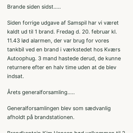
Brande siden sidst…..
Siden forrige udgave af Samspil har vi været
kaldt ud til 1 brand. Fredag d. 20. februar kl.
11.43 lød alarmen, der var brug for vores
tankbil ved en brand i værkstedet hos Kværs
Autoophug. 3 mand hastede derud, de kunne
returnere efter en halv time uden at de blev
indsat.
Årets generalforsamling…..
Generalforsamlingen blev som sædvanlig
afholdt på brandstationen.