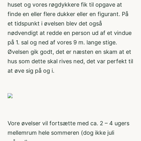
huset og vores røgdykkere fik til opgave at
finde en eller flere dukker eller en figurant. På
et tidspunkt i øvelsen blev det også
nødvendigt at redde en person ud af et vindue
på 1. sal og ned af vores 9 m. lange stige.
Øvelsen gik godt, det er næsten en skam at et
hus som dette skal rives ned, det var perfekt til
at øve sig på og i.
Vore øvelser vil fortsætte med ca. 2 – 4 ugers
mellemrum hele sommeren (dog ikke juli