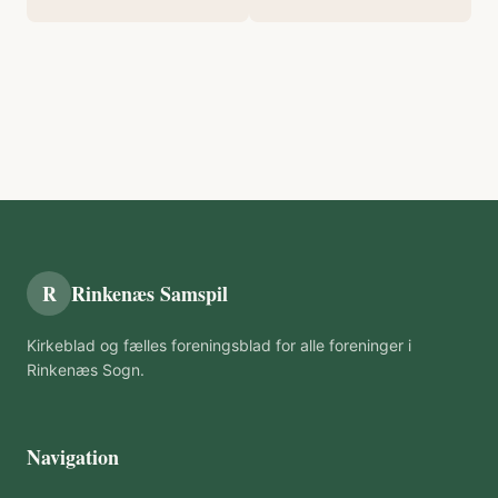
R
Rinkenæs Samspil
Kirkeblad og fælles foreningsblad for alle foreninger i
Rinkenæs Sogn.
Navigation