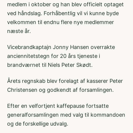
medlem i oktober og han blev officielt optaget
ved håndslag. Forhåbentlig vil vi kunne byde
velkommen til endnu flere nye medlemmer
næste år.
Vicebrandkaptajn Jonny Hansen overrakte
anciennitetstegn for 20 års tjeneste i
brandværnet til Niels Peter Skødt.
Årets regnskab blev forelagt af kasserer Peter
Christensen og godkendt af forsamlingen.
Efter en velfortjent kaffepause fortsatte
generalforsamlingen med valg til kommandoen
og de forskellige udvalg.