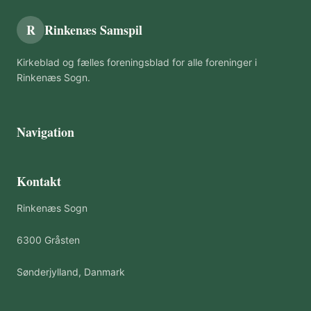
R
Rinkenæs Samspil
Kirkeblad og fælles foreningsblad for alle foreninger i
Rinkenæs Sogn.
Navigation
Kontakt
Rinkenæs Sogn
6300 Gråsten
Sønderjylland, Danmark