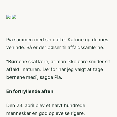
Pia sammen med sin datter Katrine og dennes
veninde. Så er der pølser til affaldssamlerne.
”Børnene skal lære, at man ikke bare smider sit
affald i naturen. Derfor har jeg valgt at tage
børnene med”, sagde Pia.
En fortryllende aften
Den 23. april blev et halvt hundrede
mennesker en god oplevelse rigere.