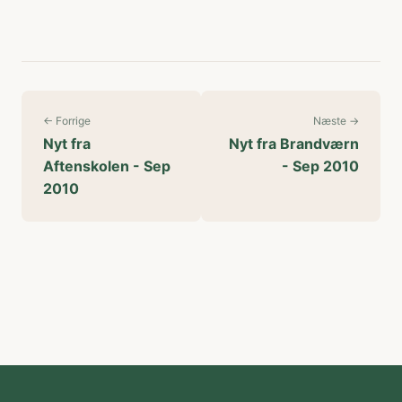
← Forrige
Næste →
Nyt fra
Nyt fra Brandværn
Aftenskolen - Sep
- Sep 2010
2010