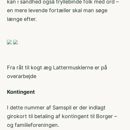
kan i sandhed også tryllebinde folk med ord –
en mere levende fortæller skal man søge
længe efter.
Fra råt til kogt æg Lattermusklerne er på
overarbejde
Kontingent
I dette nummer af Samspil er der indlagt
girokort til betaling af kontingent til Borger –
og familieforeningen.